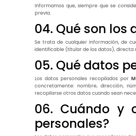
Informamos que, siempre que se consider
previa.
04. Qué son los 
Se trata de cualquier información, de cu
identificable (titular de los datos), direct
05. Qué datos pe
Los datos personales recopilados por
M
concretamente: nombre, dirección, núme
recopilarse otros datos cuando sean neces
06. Cuándo y c
personales?