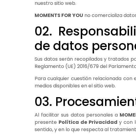
nuestro sitio web.
MOMENTS FOR YOU
no comercializa datos 
02. Responsabil
de datos person
Sus datos serán recopilados y tratados p
Reglamento (UE) 2016/679 del Parlamento 
Para cualquier cuestión relacionada con
medios disponibles en el sitio web.
03. Procesamien
Al facilitar sus datos personales a
MOME
presente
Política de Privacidad
y con l
sentido, y en lo que respecta al tratamient