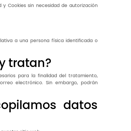
 y Cookies sin necesidad de autorización
ativa a una persona física identificada o
y tratan?
sarios para la finalidad del tratamiento,
correo electrónico. Sin embargo, podrán
copilamos datos