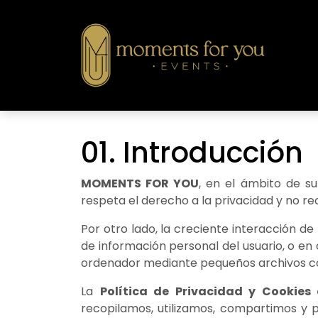
Política de Privacid
01. Introducción
MOMENTS FOR YOU
, en el ámbito de su
respeta el derecho a la privacidad y no re
Por otro lado, la creciente interacción de
de información personal del usuario, o en 
ordenador mediante pequeños archivos
La
Política de Privacidad y Cooki
recopilamos, utilizamos, compartimos y p