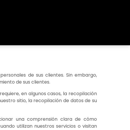
 personales de sus clientes. Sin embargo,
iento de sus clientes.
requiere, en algunos casos, la recopilación
estro sitio, la recopilación de datos de su
cionar una comprensión clara de cómo
ndo utilizan nuestros servicios o visitan